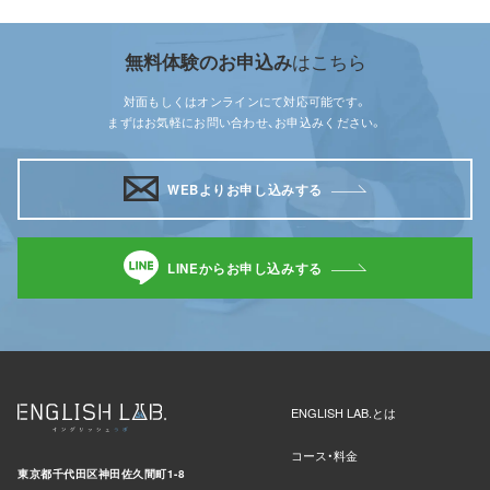
はこちら
無料体験のお申込み
対面もしくはオンラインにて対応可能です。
まずはお気軽にお問い合わせ、お申込みください。
WEBよりお申し込みする
LINEからお申し込みする
ENGLISH LAB.とは
コース・料金
東京都千代田区神田佐久間町1-8