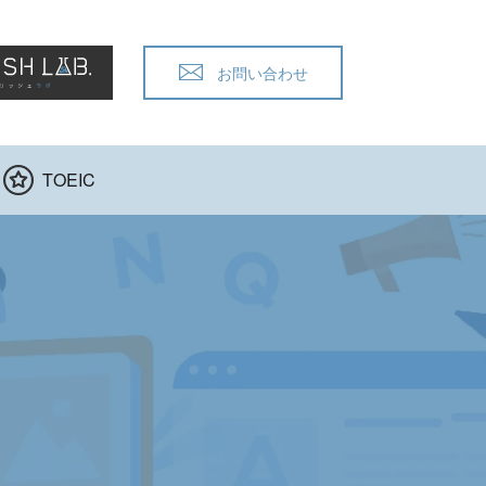
お問い合わせ
TOEIC