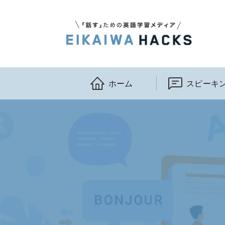
ホーム
スピーキ