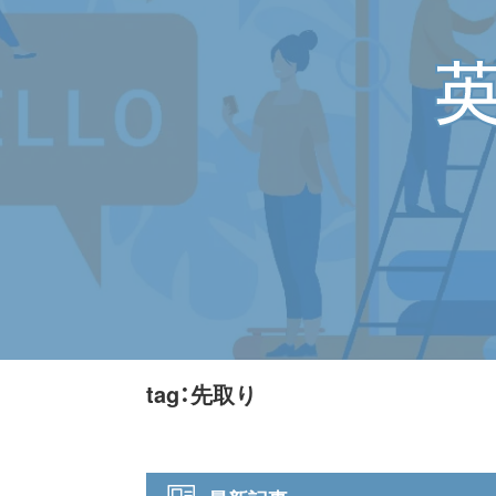
tag：先取り