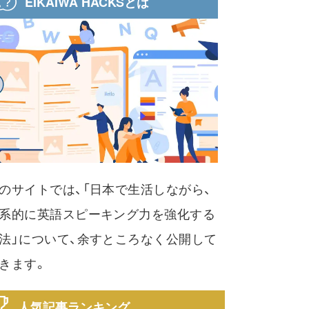
EIKAIWA HACKSとは
のサイトでは、「日本で生活しながら、
系的に英語スピーキング力を強化する
法」について、余すところなく公開して
きます。
人気記事ランキング