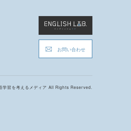
お問い合わせ
学習を考えるメディア All Rights Reserved.