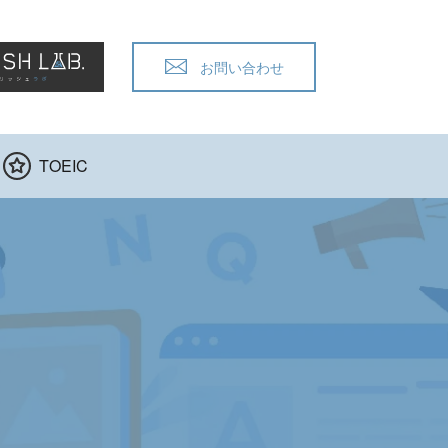
お問い合わせ
TOEIC