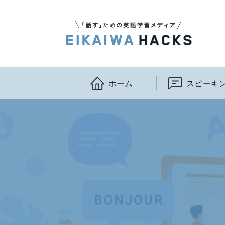
ホーム
スピーキ