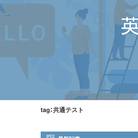
tag：共通テスト