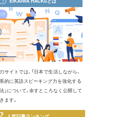
EIKAIWA HACKSとは
のサイトでは、「日本で生活しながら、
系的に英語スピーキング力を強化する
法」について、余すところなく公開して
きます。
人気記事ランキング