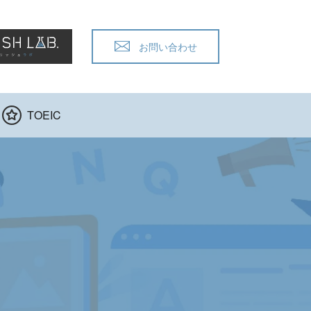
お問い合わせ
TOEIC