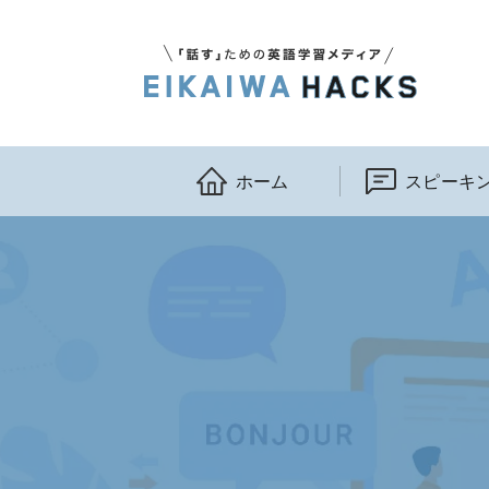
ホーム
スピーキ