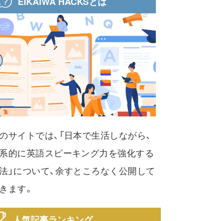
EIKAIWA HACKSとは
のサイトでは、「日本で生活しながら、
系的に英語スピーキング力を強化する
法」について、余すところなく公開して
きます。
人気記事ランキング