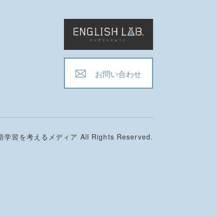
お問い合わせ
学習を考えるメディア All Rights Reserved.