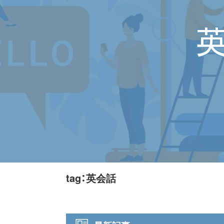
tag：英会話