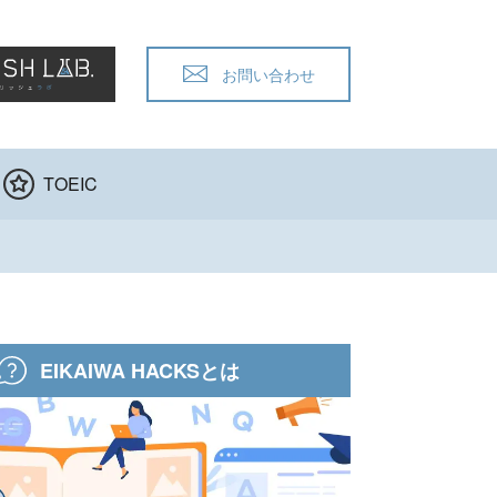
お問い合わせ
TOEIC
EIKAIWA HACKSとは