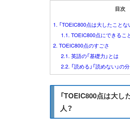
目次
1.
「TOEIC800点は大したこと
1.1.
TOEIC800点にできる
2.
TOEIC800点のすごさ
2.1.
英語の「基礎力」とは
2.2.
「読める」「読めない」の分か
「TOEIC800点は
人？