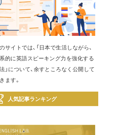
のサイトでは、「日本で生活しながら、
系的に英語スピーキング力を強化する
法」について、余すところなく公開して
きます。
人気記事ランキング