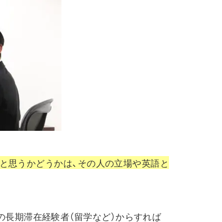
ない」と思うかどうかは、その人の立場や英語と
の長期滞在経験者（留学など）からすれば