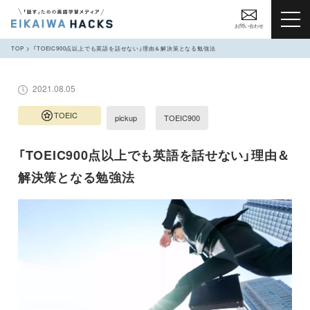
お問い合わせ
TOP
「TOEIC900点以上でも英語を話せない」理由＆解決策となる勉強法
2021.08.05
TOEIC
pickup
TOEIC900
「TOEIC900点以上でも英語を話せない」理由＆
解決策となる勉強法