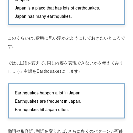
Japan is a place that has lots of earthquakes.
Japan has many earthquakes.
このくらいは、瞬時に思い浮かぶようにしておきたいところで
す。
では、主語を変えて、同じ内容を表現できないかを考えてみま
しょう。主語をEarthquakesにします。
Earthquakes happen a lot in Japan.
Earthquakes are frequent in Japan.
Earthquakes hit Japan often.
動詞や形容詞、副詞を変えれば、さらに多くのパターンが可能