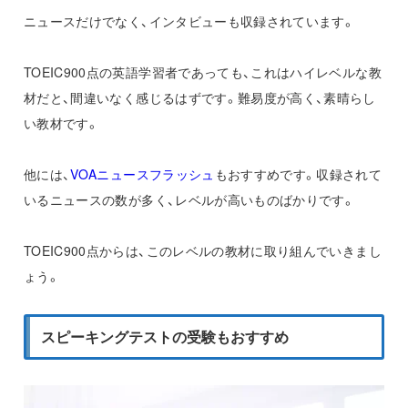
ニュースだけでなく、インタビューも収録されています。
TOEIC900点の英語学習者であっても、これはハイレベルな教
材だと、間違いなく感じるはずです。難易度が高く、素晴らし
い教材です。
他には、
VOAニュースフラッシュ
もおすすめです。収録されて
いるニュースの数が多く、レベルが高いものばかりです。
TOEIC900点からは、このレベルの教材に取り組んでいきまし
ょう。
スピーキングテストの受験もおすすめ