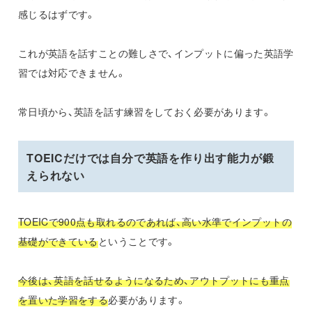
感じるはずです。
これが英語を話すことの難しさで、インプットに偏った英語学
習では対応できません。
常日頃から、英語を話す練習をしておく必要があります。
TOEICだけでは自分で英語を作り出す能力が鍛
えられない
TOEICで900点も取れるのであれば、高い水準でインプットの
基礎ができている
ということです。
今後は、英語を話せるようになるため、アウトプットにも重点
を置いた学習をする
必要があります。