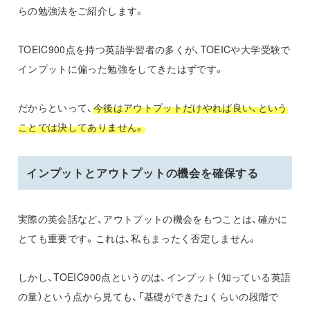
らの勉強法をご紹介します。
TOEIC900点を持つ英語学習者の多くが、TOEICや大学受験で
インプットに偏った勉強をしてきたはずです。
だからといって、
今後はアウトプットだけやれば良い、という
ことでは決してありません。
インプットとアウトプットの機会を確保する
実際の英会話など、アウトプットの機会をもつことは、確かに
とても重要です。これは、私もまったく否定しません。
しかし、TOEIC900点というのは、インプット（知っている英語
の量）という点から見ても、「基礎ができた」くらいの段階で