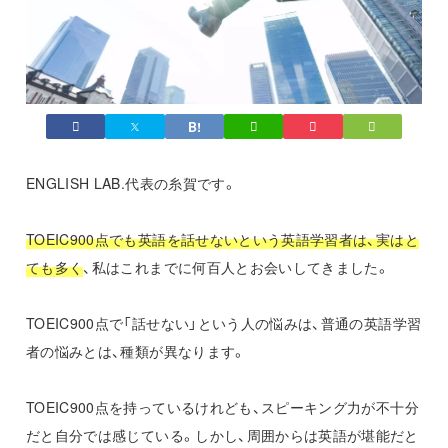
ENGLISH LAB.代表の糸賀です。
TOEIC900点でも英語を話せないという英語学習者は、実はと
ても多く
、私はこれまでに何百人とお会いしてきました。
TOEIC900点で「話せない」という人の悩みは、普通の英語学習
者の悩みとは、種類が異なります。
TOEIC900点を持っているけれども、スピーキング力が不十分
だと自分では感じている。しかし、周囲からは英語が堪能だと