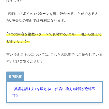
「瞬時に」「多くの」パターンを思い浮かべることができる人
が、英会話の場面では有利になります。
「1つの内容を複数パターンで表現する」力を、日頃から鍛えて
おきましょう。
言い換えスキルについては、こちらの記事でもご紹介していま
す。ぜひご覧ください。
参考記事
「英語を話す力」を鍛えるには「言い換え」練習が絶対不
可欠