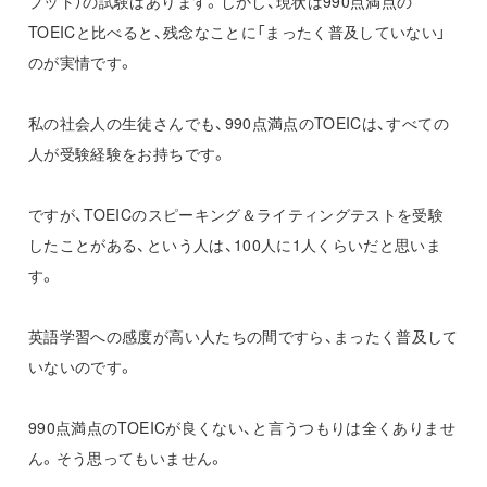
プット）の試験はあります。しかし、現状は990点満点の
TOEICと比べると、残念なことに「まったく普及していない」
のが実情です。
私の社会人の生徒さんでも、990点満点のTOEICは、すべての
人が受験経験をお持ちです。
ですが、TOEICのスピーキング＆ライティングテストを受験
したことがある、という人は、100人に1人くらいだと思いま
す。
英語学習への感度が高い人たちの間ですら、まったく普及して
いないのです。
990点満点のTOEICが良くない、と言うつもりは全くありませ
ん。そう思ってもいません。