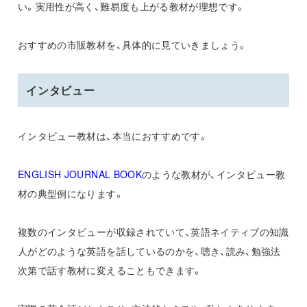
い。実用性が高く、難易度も上がる教材が理想です。
おすすめの市販教材を、具体的に見ていきましょう。
インタビュー
インタビュー教材は、本当におすすめです。
ENGLISH JOURNAL BOOK
のような教材が、インタビュー教
材の典型例になります。
複数のインタビューが収録されていて、英語ネイティブの知識
人がどのような英語を話しているのかを、聴き、読み、勉強法
次第で話す教材に変えることもできます。