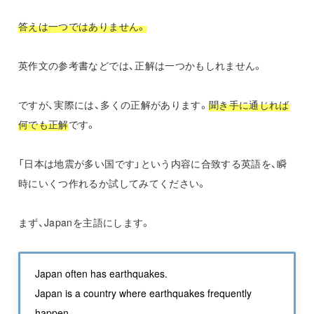
答えは一つではありません。
英作文の参考書などでは、正解は一つかもしれません。
ですが、実際には、多くの正解があります。
聞き手に通じれば
何でも正解
です。
「日本は地震が多い国です」という内容に合致する英語を、瞬
時にいくつ作れるか試してみてください。
まず、Japanを主語にします。
Japan often has earthquakes.
Japan is a country where earthquakes frequently
happen.