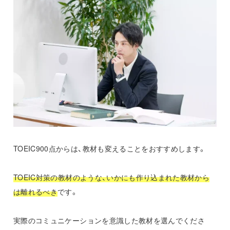
TOEIC900点からは、教材も変えることをおすすめします。
TOEIC対策の教材のような、いかにも作り込まれた教材から
は離れるべき
です。
実際のコミュニケーションを意識した教材を選んでくださ