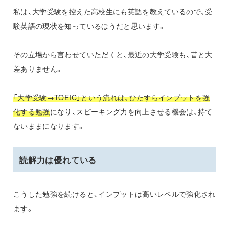
私は、大学受験を控えた高校生にも英語を教えているので、受
験英語の現状を知っているほうだと思います。
その立場から言わせていただくと、最近の大学受験も、昔と大
差ありません。
「大学受験→TOEIC」という流れは、ひたすらインプットを強
化する勉強
になり、スピーキング力を向上させる機会は、持て
ないままになります。
読解力は優れている
こうした勉強を続けると、インプットは高いレベルで強化され
ます。