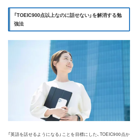
「TOEIC900点以上なのに話せない」を解消する勉
強法
「英語を話せるようになる」ことを目標にした、TOEIC900点か