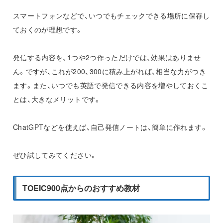
スマートフォンなどで、いつでもチェックできる場所に保存し
ておくのが理想です。
発信する内容を、1つや2つ作っただけでは、効果はありませ
ん。ですが、これが200、300に積み上がれば、相当な力がつき
ます。また、いつでも英語で発信できる内容を増やしておくこ
とは、大きなメリットです。
ChatGPTなどを使えば、自己発信ノートは、簡単に作れます。
ぜひ試してみてください。
TOEIC900点からのおすすめ教材