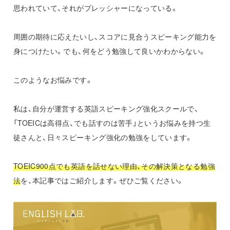
思われていて、それがプレッシャーになっている。
周囲の期待に応えたいし、スコアに見合うスピーキング能力を
身につけたい。でも、何をどう勉強して良いかわからない。
このようなお悩みです。
私は、自分が運営する英語スピーキング強化スクールで、
「TOEICは高得点、でも話すのは苦手」というお悩みを持つ生
徒さんと、日々スピーキング強化の勉強をしています。
TOEIC900点でも英語を話せない理由、その解決策となる勉強
法
を、本記事ではご紹介します。ぜひご覧ください。