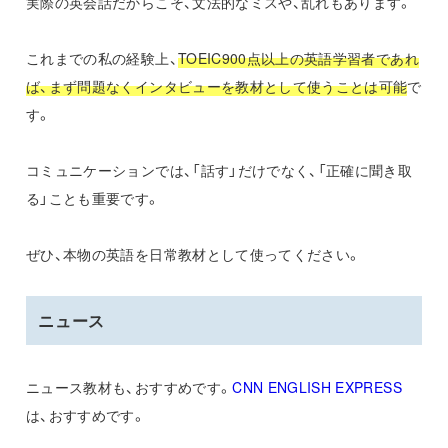
実際の英会話だからこそ、文法的なミスや、乱れもあります。
これまでの私の経験上、
TOEIC900点以上の英語学習者であれ
ば、まず問題なくインタビューを教材として使うことは可能
で
す。
コミュニケーションでは、「話す」だけでなく、「正確に聞き取
る」ことも重要です。
ぜひ、本物の英語を日常教材として使ってください。
ニュース
ニュース教材も、おすすめです。
CNN ENGLISH EXPRESS
は、おすすめです。