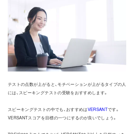
テストの点数が上がると、モチベーションが上がるタイプの人
には、スピーキングテストの受験をおすすめします。
スピーキングテストの中でも、おすすめは
VERSANT
です。
VERSANTスコアを目標の一つにするのが良いでしょう。