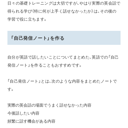
日々の基礎トレーニングは大切ですが、やはり実際の英会話で
得られる学び（特に何が上手く話せなかったか）は、その後の
学習で役に立ちます。
「自己発信ノート」を作る
自分が英語で話したいことについてまとめた、英語での「自己
発信ノート」を作ることもおすすめです。
「自己発信ノート」とは、次のような内容をまとめたノートで
す。
実際の英会話の場面でうまく話せなかった内容
今後話したい内容
頻繁に話す機会がある内容