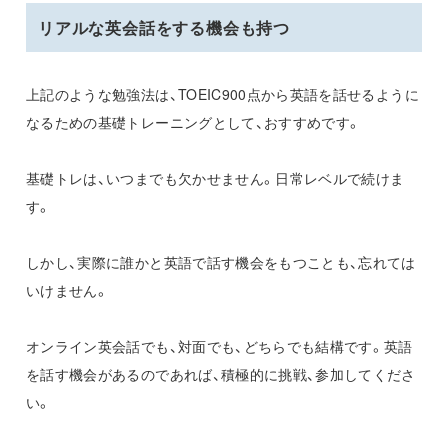
リアルな英会話をする機会も持つ
上記のような勉強法は、TOEIC900点から英語を話せるように
なるための基礎トレーニングとして、おすすめです。
基礎トレは、いつまでも欠かせません。日常レベルで続けま
す。
しかし、実際に誰かと英語で話す機会をもつことも、忘れては
いけません。
オンライン英会話でも、対面でも、どちらでも結構です。英語
を話す機会があるのであれば、積極的に挑戦、参加してくださ
い。